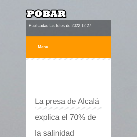
Publicadas las fotos de 2022-12-27
Menu
La presa de Alcalá
explica el 70% de
la salinidad